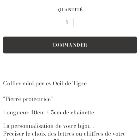
QUANTITÉ
Collier mini perles Oeil de Tigre
"Pierre protectrice"
Longueur 40cm + 5cm de chaînette
La personnalisation de votre bijou :
Préciser le choix des lettres ou chiffres de votre