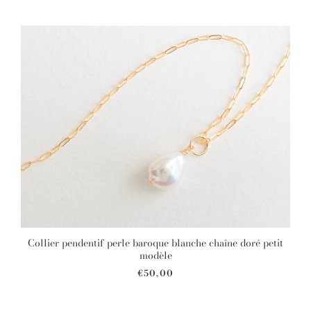
Collier pendentif perle baroque blanche chaîne doré petit
modèle
€50,00