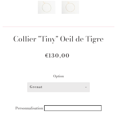
Collier "Tiny" Oeil de Tigre
€130,00
Option
Grenat
Personnalisation