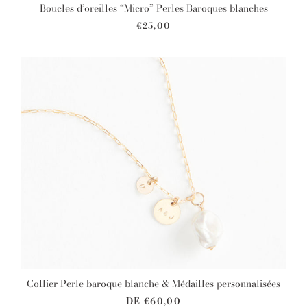
Boucles d’oreilles “Micro” Perles Baroques blanches
€25,00
Collier Perle baroque blanche & Médailles personnalisées
DE
€60,00