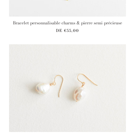
Bracelet personnalisable charms & pierre semi-précieuse
DE
€55,00