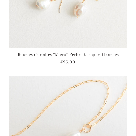
Boucles d’oreilles “Micro” Perles Baroques blanches
€25,00