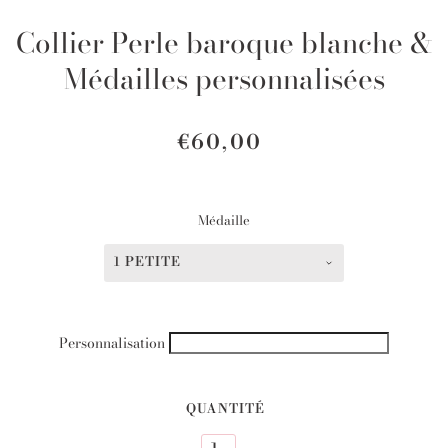
Collier Perle baroque blanche &
Médailles personnalisées
€60,00
Médaille
1 PETITE
Personnalisation
QUANTITÉ