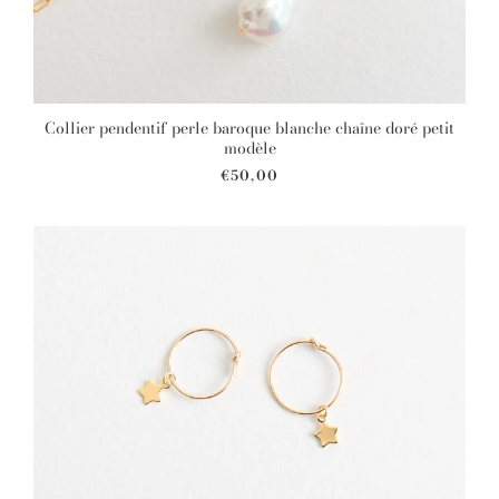
Collier pendentif perle baroque blanche chaîne doré petit
modèle
€50,00