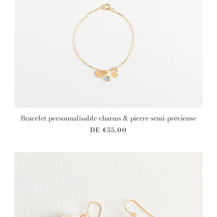
Bracelet personnalisable charms & pierre semi-précieuse
DE
€55,00