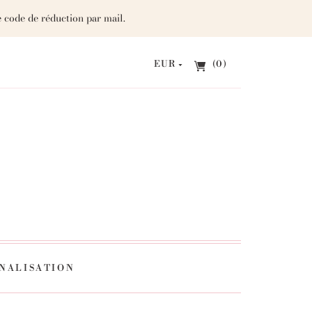
 code de réduction par mail.
EUR
(0)
NALISATION