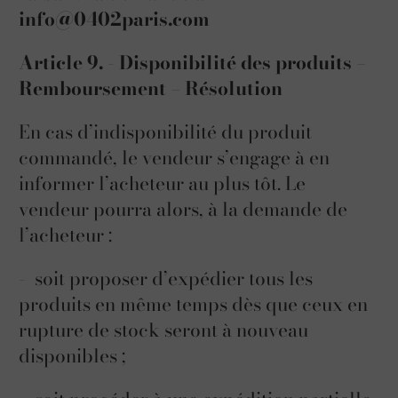
info@0402paris.com
Article 9. - Disponibilité des produits –
Remboursement – Résolution
En cas d’indisponibilité du produit
commandé, le vendeur s’engage à en
informer l’acheteur au plus tôt. Le
vendeur pourra alors, à la demande de
l’acheteur :
- soit proposer d’expédier tous les
produits en même temps dès que ceux en
rupture de stock seront à nouveau
disponibles ;