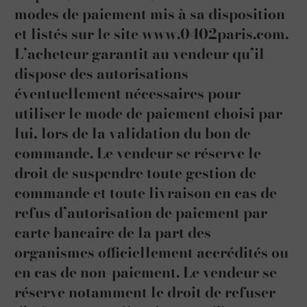
modes de paiement mis à sa disposition
et listés sur le site www.0402paris.com.
L’acheteur garantit au vendeur qu’il
dispose des autorisations
éventuellement nécessaires pour
utiliser le mode de paiement choisi par
lui, lors de la validation du bon de
commande. Le vendeur se réserve le
droit de suspendre toute gestion de
commande et toute livraison en cas de
refus d’autorisation de paiement par
carte bancaire de la part des
organismes officiellement accrédités ou
en cas de non-paiement. Le vendeur se
réserve notamment le droit de refuser