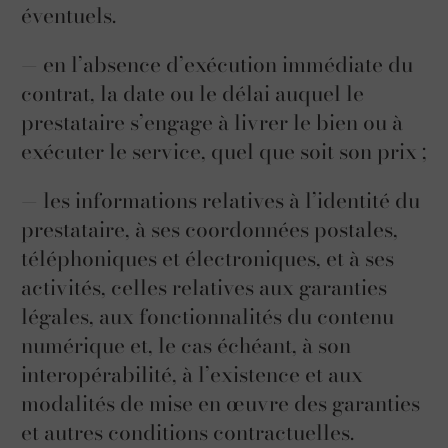
éventuels.
— en l’absence d’exécution immédiate du
contrat, la date ou le délai auquel le
prestataire s’engage à livrer le bien ou à
exécuter le service, quel que soit son prix ;
— les informations relatives à l’identité du
prestataire, à ses coordonnées postales,
téléphoniques et électroniques, et à ses
activités, celles relatives aux garanties
légales, aux fonctionnalités du contenu
numérique et, le cas échéant, à son
interopérabilité, à l’existence et aux
modalités de mise en œuvre des garanties
et autres conditions contractuelles.