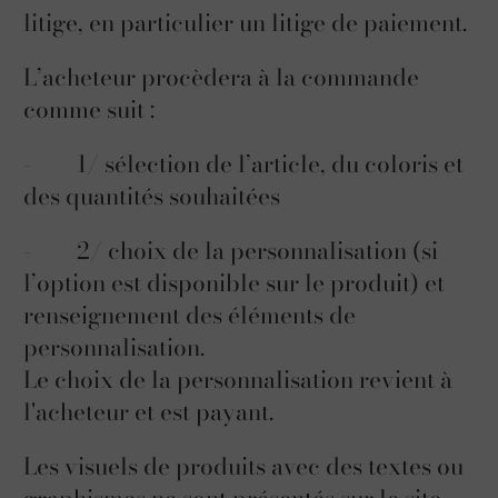
litige, en particulier un litige de paiement.
L’acheteur procèdera à la commande
comme suit :
- 1/ sélection de l’article, du coloris et
des quantités souhaitées
- 2/ choix de la personnalisation (si
l’option est disponible sur le produit) et
renseignement des éléments de
personnalisation.
Le choix de la personnalisation revient à
l'acheteur et est payant.
Les visuels de produits avec des textes ou
graphismes ne sont présentés sur le site