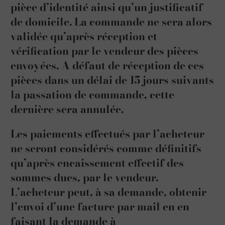
pièce d’identité ainsi qu’un justificatif
de domicile. La commande ne sera alors
validée qu’après réception et
vérification par le vendeur des pièces
envoyées. A défaut de réception de ces
pièces dans un délai de 15 jours suivants
la passation de commande, cette
dernière sera annulée.
Les paiements effectués par l’acheteur
ne seront considérés comme définitifs
qu’après encaissement effectif des
sommes dues, par le vendeur.
L’acheteur peut, à sa demande, obtenir
l’envoi d’une facture par mail en en
faisant la demande à