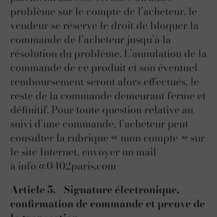
problème sur le compte de l’acheteur, le
vendeur se réserve le droit de bloquer la
commande de l’acheteur jusqu’à la
résolution du problème. L’annulation de la
commande de ce produit et son éventuel
remboursement seront alors effectués, le
reste de la commande demeurant ferme et
définitif. Pour toute question relative au
suivi d’une commande, l’acheteur peut
consulter la rubrique « mon compte » sur
le site Internet, envoyer un mail
à info@0402paris.com
Article 5. - Signature électronique,
confirmation de commande et preuve de