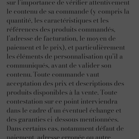
sur l’importance de vérifier attentivement
le contenu de sa commande (y compris la
quantité, les caractéristiques et les
références des produits commandés,
l’adresse de facturation, le moyen de
paiement et le prix), et particulièrement
les éléments de personnalisation qu’il a
communiqués, avant de valider son
contenu. Toute commande vaut
acceptation des prix et descriptions des
produits disponibles à la vente. Toute
contestation sur ce point interviendra
dans le cadre d’un éventuel échange et
des garanties ci-dessous mentionnées.
Dans certains cas, notamment défaut de
paiement, adresse erronée ou autre