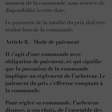
moment de la commande, sous réserve de
disponibilité à cette date.
Le paiement de la totalité du prix doit être
réalisé lors de la commande.
Article 8. - Mode de paiement
Il s’agit d’une commande avec
obligation de paiement, ce qui signifie
que la passation de la commande
implique un règlement de l’acheteur. Le
paiement du prix s’effectue comptant à
la commande.
Pour régler sa commande, l’acheteur
dispose, à son choix, de l’ensemble des