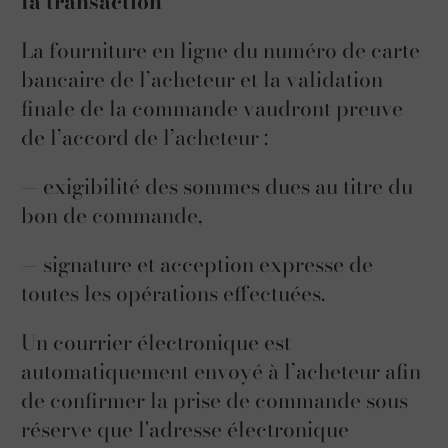
la transaction
La fourniture en ligne du numéro de carte
bancaire de l’acheteur et la validation
finale de la commande vaudront preuve
de l’accord de l’acheteur :
— exigibilité des sommes dues au titre du
bon de commande,
— signature et acception expresse de
toutes les opérations effectuées.
Un courrier électronique est
automatiquement envoyé à l’acheteur afin
de confirmer la prise de commande sous
réserve que l'adresse électronique