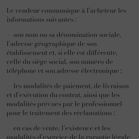
Le vendeur communique à l’acheteur les
informations suivantes :
— son nom ou sa dénomination sociale,
l’adresse géographique de son
établissement et, si elle est différente,
celle du siège social, son numéro de
téléphone et son adresse électronique ;
— les modalités de paiement, de livraison
et d’exécution du contrat, ainsi que les
modalités prévues par le professionnel
pour le traitement des réclamations ;
— en cas de vente, l’existence et les
modalités d’exercice de la garantie légale