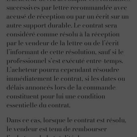
successives par lettre recommandée avec
accusé de réception ou par un écrit sur un
autre support durable. Le contrat sera
considéré comme résolu à la réception
par le vendeur de la lettre ou de l’écrit
l’informant de cette résolution, sauf si le
professionnel s’est exécuté entre-temps.
L’acheteur pourra cependant résoudre
immédiatement le contrat, si les dates ou
délais annoncés lors de la commande
constituent pour lui une condition
essentielle du contrat.
Dans ce cas, lorsque le contrat est résolu,
le vendeur est tenu de rembourser