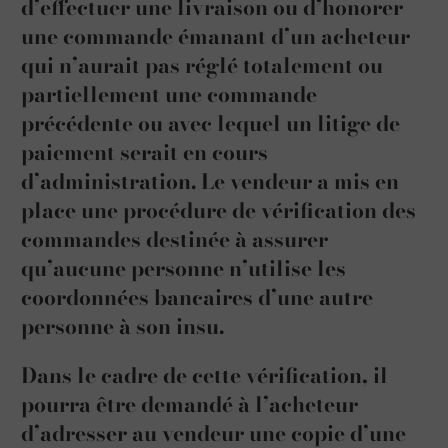
d’effectuer une livraison ou d’honorer
une commande émanant d’un acheteur
qui n’aurait pas réglé totalement ou
partiellement une commande
précédente ou avec lequel un litige de
paiement serait en cours
d’administration. Le vendeur a mis en
place une procédure de vérification des
commandes destinée à assurer
qu’aucune personne n’utilise les
coordonnées bancaires d’une autre
personne à son insu.
Dans le cadre de cette vérification, il
pourra être demandé à l’acheteur
d’adresser au vendeur une copie d’une