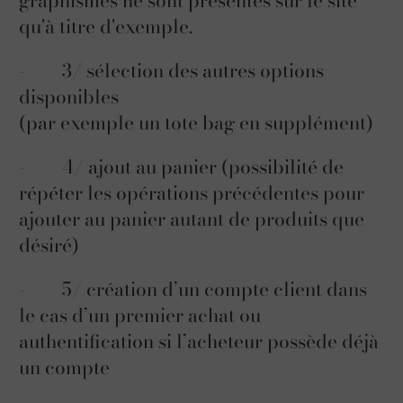
qu'à titre d'exemple.
- 3/ sélection des autres options
disponibles
(par exemple un tote bag en supplément)
- 4/ ajout au panier (possibilité de
répéter les opérations précédentes pour
ajouter au panier autant de produits que
désiré)
- 5/ création d’un compte client dans
le cas d’un premier achat ou
authentification si l’acheteur possède déjà
un compte