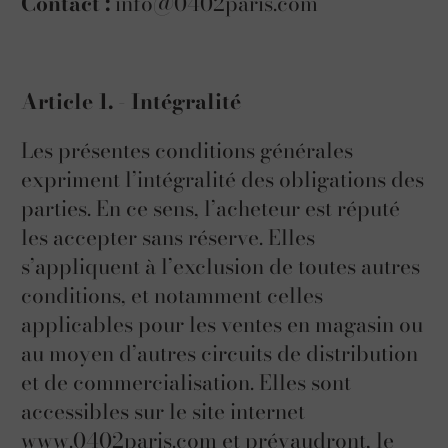
Contact :
info@0402paris.com
Article 1. - Intégralité
Les présentes conditions générales
expriment l’intégralité des obligations des
parties. En ce sens, l’acheteur est réputé
les accepter sans réserve. Elles
s’appliquent à l’exclusion de toutes autres
conditions, et notamment celles
applicables pour les ventes en magasin ou
au moyen d’autres circuits de distribution
et de commercialisation. Elles sont
accessibles sur le site internet
www.0402paris.com et prévaudront, le