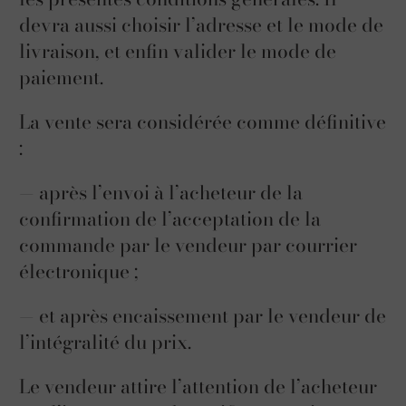
devra aussi choisir l’adresse et le mode de
livraison, et enfin valider le mode de
paiement.
La vente sera considérée comme définitive
:
— après l’envoi à l’acheteur de la
confirmation de l’acceptation de la
commande par le vendeur par courrier
électronique ;
— et après encaissement par le vendeur de
l’intégralité du prix.
Le vendeur attire l’attention de l’acheteur