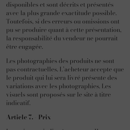
disponibles et sont décrits et présentés
avec la plus grande exactitude possible.
Toutefois, si des erreurs ou omissions ont
pu se produire quant à cette présentation,
la responsabilité du vendeur ne pourrait
être engagée.
Les photographies des produits ne sont
pas contractuelles. L’acheteur accepte que
le produit qui lui sera livré présente des
variations avec les photographies. Les
visuels sont proposés sur le site à titre
indicatif.
Article 7. - Prix