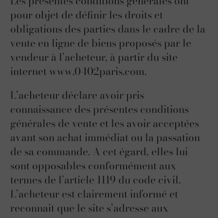
Les présentes conditions générales ont
pour objet de définir les droits et
obligations des parties dans le cadre de la
vente en ligne de biens proposés par le
vendeur à l’acheteur, à partir du site
internet www.0402paris.com.
L’acheteur déclare avoir pris
connaissance des présentes conditions
générales de vente et les avoir acceptées
avant son achat immédiat ou la passation
de sa commande. A cet égard, elles lui
sont opposables conformément aux
termes de l’article 1119 du code civil.
L’acheteur est clairement informé et
reconnait que le site s’adresse aux