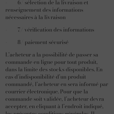
- 6/ sélection de la livraison et
renseignement des informations
nécessaires à la livraison
- 7/ vérification des informations
- 8/ paiement sécurisé
L’acheteur a la possibilité de passer sa
commande en ligne pour tout produit,
dans la limite des stocks disponibles. En
cas d’indisponibilité d’un produit
commandé, l’acheteur en sera informé par
courrier électronique. Pour que la
commande soit validée, l’acheteur devra
accepter, en cliquant à l’endroit indiqué,
les présentes conditions générales. Il