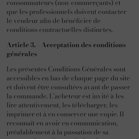
consommateurs (non-commerçants) et
que les professionnels doivent contacter
le vendeur afin de bénéficier de
conditions contractuelles distinctes.
Article 3. - Acceptation des conditions
générales
Les présentes Conditions Générales sont
accessibles en bas de chaque page du site
et doivent être consultées avant de passer
la commande. L’acheteur est invité à les
lire attentivement, les télécharger, les
imprimer et à en conserver une copie. Il
reconnaît en avoir eu communication,
préalablement à la passation de sa