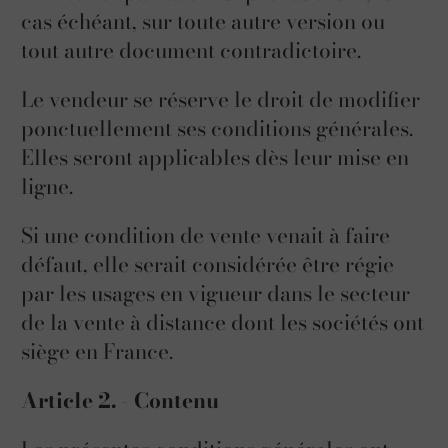
cas échéant, sur toute autre version ou
tout autre document contradictoire.
Le vendeur se réserve le droit de modifier
ponctuellement ses conditions générales.
Elles seront applicables dès leur mise en
ligne.
Si une condition de vente venait à faire
défaut, elle serait considérée être régie
par les usages en vigueur dans le secteur
de la vente à distance dont les sociétés ont
siège en France.
Article 2. - Contenu