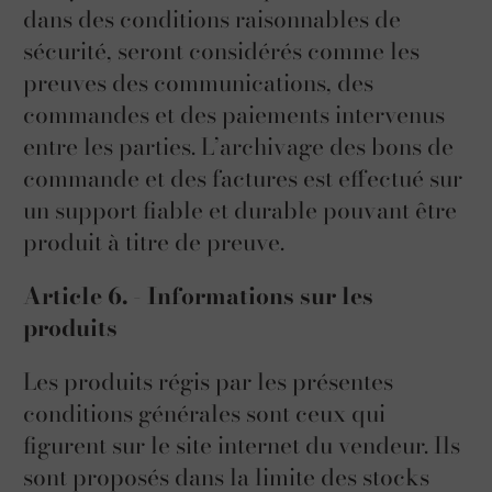
dans des conditions raisonnables de
sécurité, seront considérés comme les
preuves des communications, des
commandes et des paiements intervenus
entre les parties. L’archivage des bons de
commande et des factures est effectué sur
un support fiable et durable pouvant être
produit à titre de preuve.
Article 6. - Informations sur les
produits
Les produits régis par les présentes
conditions générales sont ceux qui
figurent sur le site internet du vendeur. Ils
sont proposés dans la limite des stocks