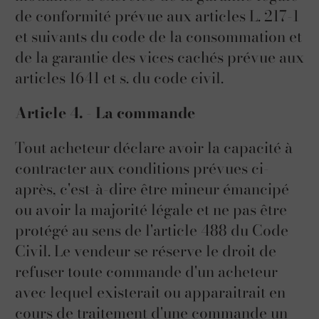
de conformité prévue aux articles L. 217-1
et suivants du code de la consommation et
de la garantie des vices cachés prévue aux
articles 1641 et s. du code civil.
Article 4. - La commande
Tout acheteur déclare avoir la capacité à
contracter aux conditions prévues ci-
après, c'est-à-dire être mineur émancipé
ou avoir la majorité légale et ne pas être
protégé au sens de l'article 488 du Code
Civil. Le vendeur se réserve le droit de
refuser toute commande d'un acheteur
avec lequel existerait ou apparaitrait en
cours de traitement d'une commande un