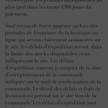
plus tard dans les trente (30) jours du
paiement.
Sauf en cas de force majeure ou lors des
périodes de fermeture de la boutique en
ligne qui seront clairement annoncées sur
le site, les délais d’expédition seront, dans
la limite des stocks disponibles, ceux
indiqués sur le site. Les délais
d’expédition courent à compter de la date
d’enregistrement de la commande
indiquée sur le mail de confirmation de la
commande. Le détail des délais et frais de
livraison est précisé́ sur le site lors de la
commande. Les délais d'expédition sont