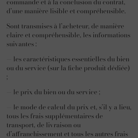
commande et à la conclusion du contrat,
d’une manière lisible et compréhensible.
Sont transmises à l’acheteur, de manière
claire et compréhensible, les informations
suivantes :
— les caractéristiques essentielles du bien
ou du service (sur la fiche produit dédiée)
;
— le prix du bien ou du service ;
— le mode de calcul du prix et, s’il y a lieu,
tous les frais supplémentaires de
transport, de livraison ou
d’affranchissement et tous les autres frais