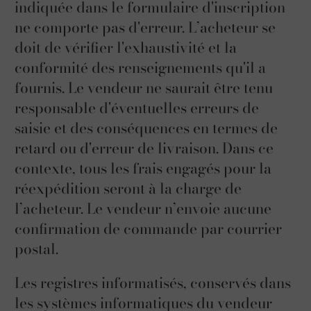
indiquée dans le formulaire d'inscription
ne comporte pas d'erreur. L’acheteur se
doit de vérifier l'exhaustivité et la
conformité des renseignements qu'il a
fournis. Le vendeur ne saurait être tenu
responsable d'éventuelles erreurs de
saisie et des conséquences en termes de
retard ou d'erreur de livraison. Dans ce
contexte, tous les frais engagés pour la
réexpédition seront à la charge de
l’acheteur. Le vendeur n’envoie aucune
confirmation de commande par courrier
postal.
Les registres informatisés, conservés dans
les systèmes informatiques du vendeur