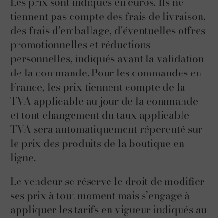
Les prix sont indiqués en euros. Ils ne
tiennent pas compte des frais de livraison,
des frais d'emballage, d'éventuelles offres
promotionnelles et réductions
personnelles, indiqués avant la validation
de la commande. Pour les commandes en
France, les prix tiennent compte de la
TVA applicable au jour de la commande
et tout changement du taux applicable
TVA sera automatiquement répercuté sur
le prix des produits de la boutique en
ligne.
Le vendeur se réserve le droit de modifier
ses prix à tout moment mais s’engage à
appliquer les tarifs en vigueur indiqués au