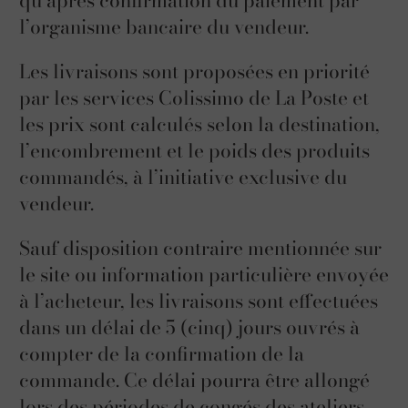
l’organisme bancaire du vendeur.
Les livraisons sont proposées en priorité
par les services Colissimo de La Poste et
les prix sont calculés selon la destination,
l’encombrement et le poids des produits
commandés, à l’initiative exclusive du
vendeur.
Sauf disposition contraire mentionnée sur
le site ou information particulière envoyée
à l’acheteur, les livraisons sont effectuées
dans un délai de 5 (cinq) jours ouvrés à
compter de la confirmation de la
commande. Ce délai pourra être allongé
lors des périodes de congés des ateliers