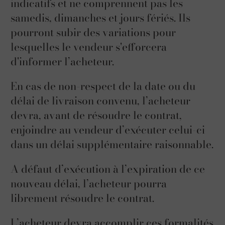
indicatifs et ne comprennent pas les
samedis, dimanches et jours fériés. Ils
pourront subir des variations pour
lesquelles le vendeur s'efforcera
d'informer l’acheteur.
En cas de non-respect de la date ou du
délai de livraison convenu, l’acheteur
devra, avant de résoudre le contrat,
enjoindre au vendeur d’exécuter celui-ci
dans un délai supplémentaire raisonnable.
A défaut d’exécution à l’expiration de ce
nouveau délai, l’acheteur pourra
librement résoudre le contrat.
L’acheteur devra accomplir ces formalités