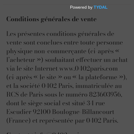
Conditions générales de vente
Les présentes conditions générales de
vente sont conclues entre toute personne
physique non-commerçante (ci-après «
l’acheteur ») souhaitant effectuer un achat
via le site Internet www.0402paris.com
(ci-après « le site » ou « la plateforme »),
et la société 0402 Paris, immatriculée au
RCS de Paris sous le numéro 823603956,
dont le siège social est situé
34 rue
Escudier 92100 Boulogne-Billancourt
(France) et représentée par 0402 Paris.