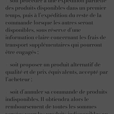
- soit procéder à une expédition partielle
des produits disponibles dans un premier
temps, puis à l’expédition du reste de la
commande lorsque les autres seront
disponibles, sous réserve d’une
information claire concernant les frais de
transport supplémentaires qui pourront
être engagés ;
- soit proposer un produit alternatif de
qualité et de prix équivalents, accepté par
l’acheteur ;
- soit d’annuler sa commande de produits
indisponibles. Il obtiendra alors le
remboursement de toutes les sommes
versées pour les produits indisponibles au