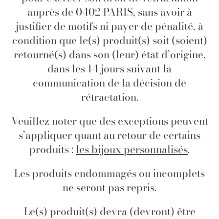
auprès de 0402 PARIS, sans avoir à
justifier de motifs ni payer de pénalité, à
condition que le(s) produit(s) soit (soient)
retourné(s) dans son (leur) état d’origine,
dans les 14 jours suivant la
communication de la décision de
rétractation.
Veuillez noter que des exceptions peuvent
s’appliquer quant au retour de certains
produits :
les bijoux personnalisés
.
Les produits endommagés ou incomplets
ne seront pas repris.
Le(s) produit(s) devra (devront) être