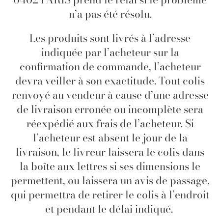
n’a pas été résolu.
Les produits sont livrés à l’adresse
indiquée par l’acheteur sur la
confirmation de commande, l’acheteur
devra veiller à son exactitude. Tout colis
renvoyé au vendeur à cause d’une adresse
de livraison erronée ou incomplète sera
réexpédié aux frais de l’acheteur. Si
l’acheteur est absent le jour de la
livraison, le livreur laissera le colis dans
la boîte aux lettres si ses dimensions le
permettent, ou laissera un avis de passage,
qui permettra de retirer le colis à l’endroit
et pendant le délai indiqué.