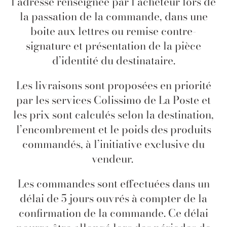
l’adresse renseignée par l’acheteur lors de
la passation de la commande, dans une
boite aux lettres ou remise contre-
signature et présentation de la pièce
d’identité du destinataire.
Les livraisons sont proposées en priorité
par les services Colissimo de La Poste et
les prix sont calculés selon la destination,
l’encombrement et le poids des produits
commandés, à l’initiative exclusive du
vendeur.
Les commandes sont effectuées dans un
délai de 5 jours ouvrés à compter de la
confirmation de la commande. Ce délai