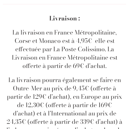
Livraison :
La livraison en France Métropolitaine,
Corse et Monaco est à 4,95€ elle est
effectuée par La Poste Colissimo. La
Livraison en France Métropolitaine est
offerte à partir de 69€ d'achat.
La livraison pourra également se faire en
Outre-Mer au prix de 9,45€ (offerte à
partir de 129€ d'achat), en Europe au prix
de 12,30€ (offerte à partir de 169€
d'achat) et à l'International au prix de
24,35€ (offerte à partir de 339€ d'achat) à