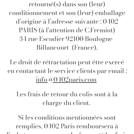
retourné(s) dans son (leur)
conditionnement et son (leur) emballage
d’origine à l’adresse suivante : 0402
PARIS (à l'attention de C.Fremiot)
34 rue Escudier 92100 Boulogne-
Billancourt
(France).
Le droit de rétractation peut être exercé
en contactant le service clients par email :
info@0402paris.com
Les frais de retour du colis sont à la
charge du client.
Si les conditions mentionnées sont
remplies, 0402 Paris remboursera à