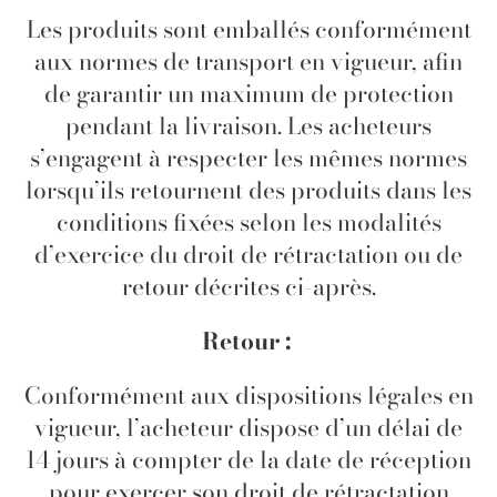
Les produits sont emballés conformément
aux normes de transport en vigueur, afin
de garantir un maximum de protection
pendant la livraison. Les acheteurs
s’engagent à respecter les mêmes normes
lorsqu’ils retournent des produits dans les
conditions fixées selon les modalités
d’exercice du droit de rétractation ou de
retour décrites ci-après.
Retour :
Conformément aux dispositions légales en
vigueur, l’acheteur dispose d’un délai de
14 jours à compter de la date de réception
pour exercer son droit de rétractation