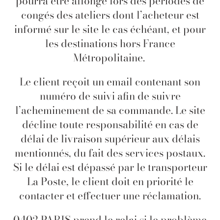
pourra être allongé lors des périodes de
congés des ateliers dont l’acheteur est
informé sur le site le cas échéant, et pour
les destinations hors France
Métropolitaine.
Le client reçoit un email contenant son
numéro de suivi afin de suivre
l’acheminement de sa commande. Le site
décline toute responsabilité en cas de
délai de livraison supérieur aux délais
mentionnés, du fait des services postaux.
Si le délai est dépassé par le transporteur
La Poste, le client doit en priorité le
contacter et effectuer une réclamation.
0402 PARIS prend le relai si le problème