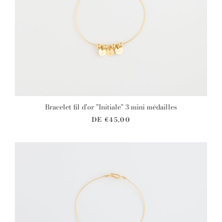
Bracelet fil d'or "Initiale" 3 mini médailles
DE
€45,00