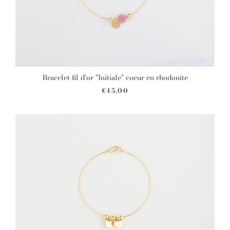
Bracelet fil d'or "Initiale" coeur en rhodonite
€45,00