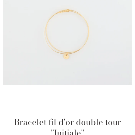
Bracelet fil d'or double tour
"Initiale"