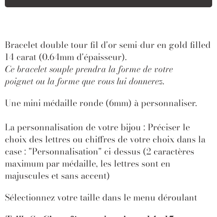
Bracelet double tour fil d'or
semi-dur en gold filled
14 carat (0.64mm d'épaisseur).
Ce bracelet souple prendra la forme de votre
poignet
ou la forme que vous lui donnerez.
Une mini médaille ronde (6mm) à personnaliser.
La personnalisation de votre bijou : Préciser le
choix des lettres ou chiffres de votre choix dans la
case : "Personnalisation" ci-dessus (2 caractères
maximum par médaille, les lettres sont en
majuscules et sans accent)
Sélectionnez votre taille dans le menu déroulant