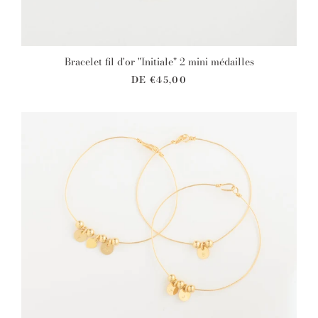
Bracelet fil d'or "Initiale" 2 mini médailles
DE
€45,00