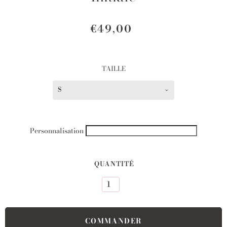
€49,00
TAILLE
S
Personnalisation
QUANTITÉ