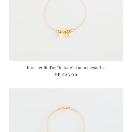
Bracelet fil d'or "Initiale" 3 mini médailles
DE
€45,00