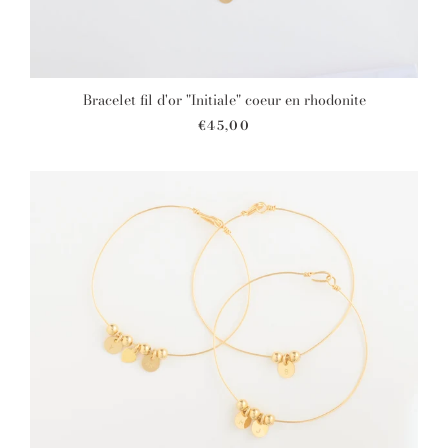
Bracelet fil d'or "Initiale" coeur en rhodonite
€45,00