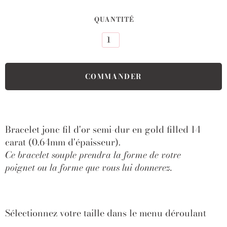
QUANTITÉ
Bracelet jonc fil d'or
semi-dur en gold filled 14
carat (0.64mm d'épaisseur).
Ce bracelet souple prendra la forme de votre
poignet
ou la forme que vous lui donnerez.
Sélectionnez votre taille dans le menu déroulant