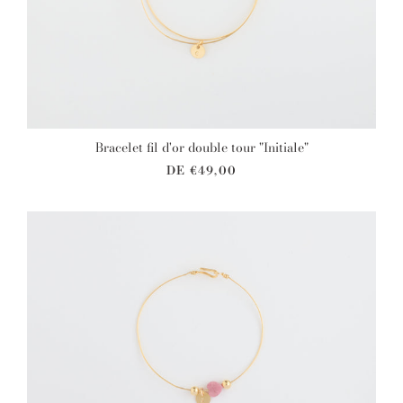
Bracelet fil d'or double tour "Initiale"
DE
€49,00