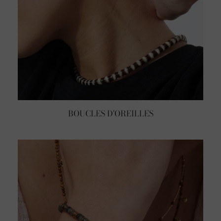
BOUCLES D'OREILLES