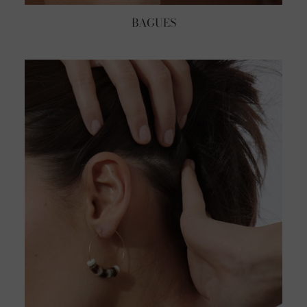
BAGUES