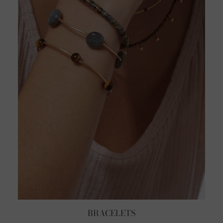
BRACELETS