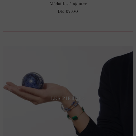
Médailles à ajouter
DE
€7,00
LES PIERRES