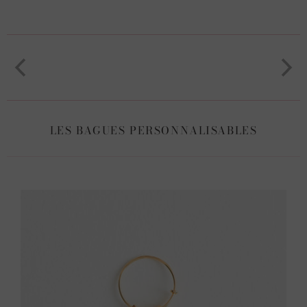
LES BAGUES PERSONNALISABLES