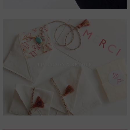
LIVRAISON & RETOUR