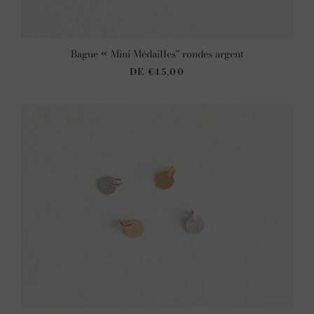
Bague « Mini Médailles" rondes argent
DE
€45,00