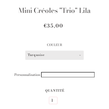
Mini Créoles "Trio" Lila
€35,00
COULEUR
Turquoise
Personnalisation
QUANTITÉ