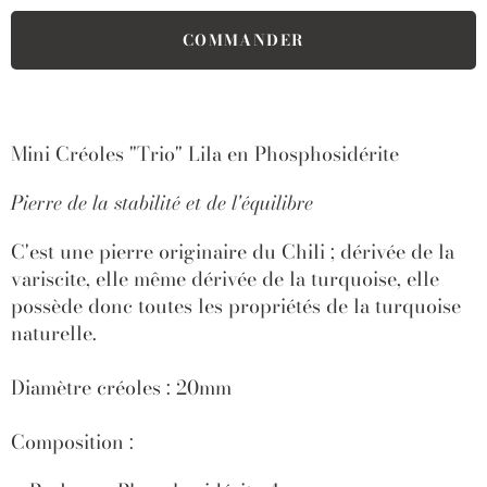
Mini Créoles "Trio" Lila en
Phosphosidérite
Pierre de la stabilité et de l'équilibre
C'est une pierre originaire du Chili ; dérivée de la
variscite, elle même dérivée de la turquoise, elle
possède donc toutes les propriétés de la turquoise
naturelle.
Diamètre créoles : 20mm
Composition :