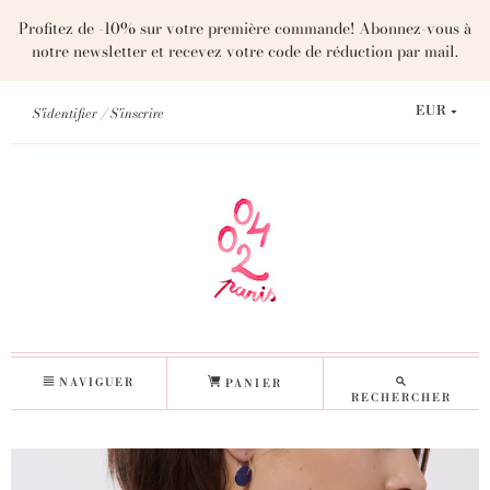
Profitez de -10% sur votre première commande! Abonnez-vous à
notre newsletter et recevez votre code de réduction par mail.
S'identifier
S'inscrire
EUR
NAVIGUER
PANIER
RECHERCHER