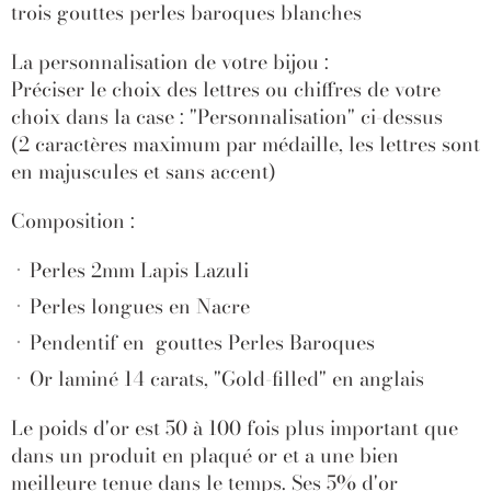
trois gouttes perles baroques blanches
La personnalisation de votre bijou :
Préciser le choix des lettres ou chiffres de votre
choix dans la case : "Personnalisation" ci-dessus
(2 caractères maximum par médaille, les lettres sont
en majuscules et sans accent)
Composition :
Perles 2mm Lapis Lazuli
Perles longues en Nacre
Pendentif en gouttes Perles Baroques
Or laminé 14 carats, "Gold-filled" en anglais
Le poids d'or est 50 à 100 fois plus important que
dans un produit en plaqué or et a une bien
meilleure tenue dans le temps. Ses 5% d'or