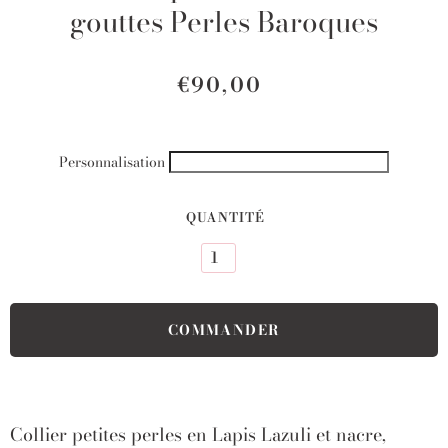
gouttes Perles Baroques
€90,00
Personnalisation
QUANTITÉ
Collier petites perles en Lapis Lazuli et nacre,