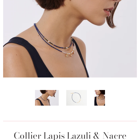
Collier Lapis Lazuli & Nacre