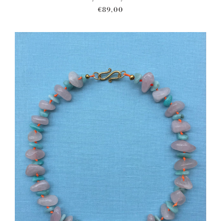
€89,00