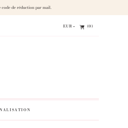
 code de réduction par mail.
EUR
(0)
NALISATION