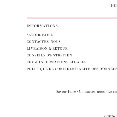
HO
INFORMATIONS
SAVOIR-FAIRE
CONTACTEZ-NOUS
LIVRAISON & RETOUR
CONSEILS D'ENTRETIEN
CGV & INFORMATIONS LÉGALES
POLITIQUE DE CONFIDENTIALITÉ DES DONNÉE
Savoir-Faire
•
Contactez-nous
•
Livra
© 2026