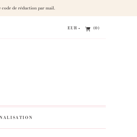
 code de réduction par mail.
EUR
(0)
NALISATION