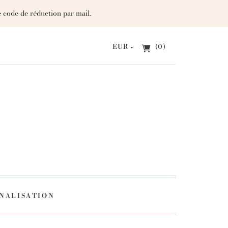
 code de réduction par mail.
EUR
(0)
NALISATION