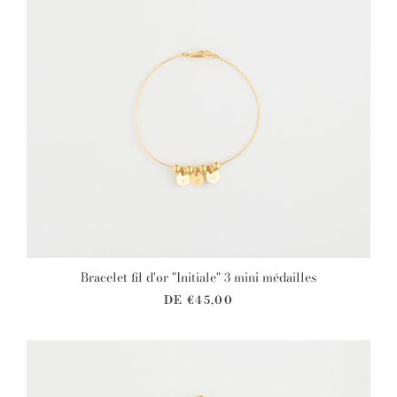
Bracelet fil d'or "Initiale" 3 mini médailles
DE
€45,00