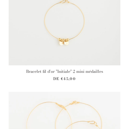
Bracelet fil d'or "Initiale" 2 mini médailles
DE
€45,00