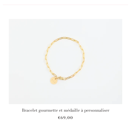
Bracelet gourmette et médaille à personnaliser
€69,00