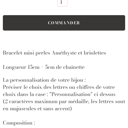
Bracelet mini perles Améthyste et briolettes
Longueur 15cm + 5cm de chaînette
La personnalisation de votre bijou :
Préciser le choix des lettres ou chiffres de votre
choix dans la case : "Personnalisation" ci-dessus
(2 caractères maximum par médaille, les lettres sont
en majuscules et sans accent)
Composition :