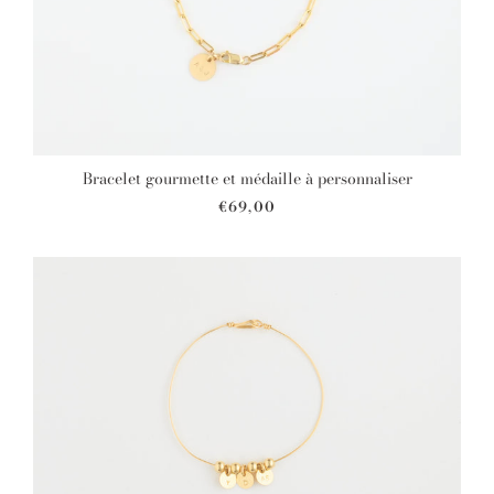
Bracelet gourmette et médaille à personnaliser
€69,00