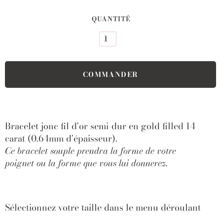
QUANTITÉ
Bracelet jonc fil d'or
semi-dur en gold filled 14
carat (0.64mm d'épaisseur).
Ce bracelet souple prendra la forme de votre
poignet
ou la forme que vous lui donnerez.
Sélectionnez votre taille dans le menu déroulant