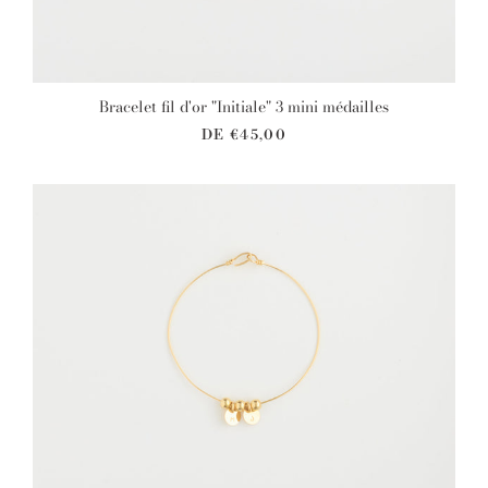
Bracelet fil d'or "Initiale" 3 mini médailles
DE
€45,00