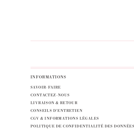
INFORMATIONS
SAVOIR-FAIRE
CONTACTEZ-NOUS
LIVRAISON & RETOUR
CONSEILS D'ENTRETIEN
CGV & INFORMATIONS LÉGALES
POLITIQUE DE CONFIDENTIALITÉ DES DONNÉE