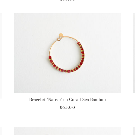
Bracelet "Native" en Corail Sea Bambou
€65,00