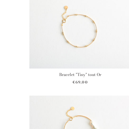
Bracelet "Tiny" tout Or
€69,00