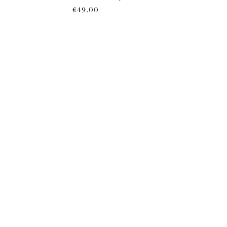
€49,00