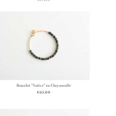
Bracelet "Native" en Chrysocolle
€65,00