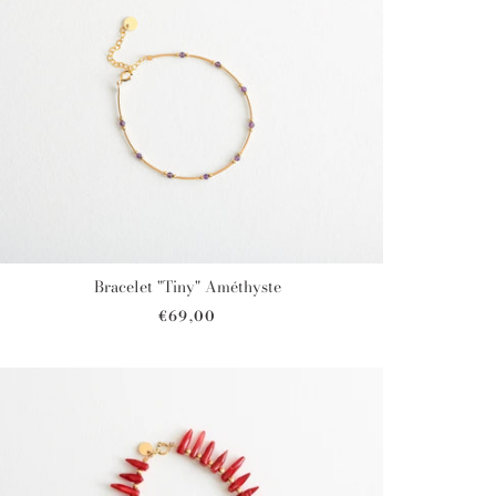
Bracelet "Tiny" Améthyste
€69,00