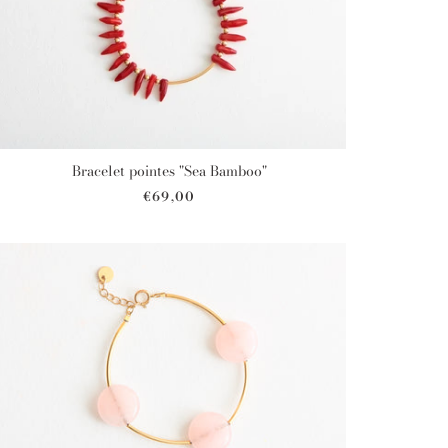
Bracelet pointes "Sea Bamboo"
€69,00