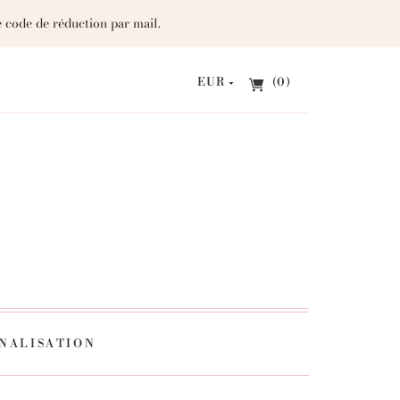
 code de réduction par mail.
EUR
(0)
NALISATION