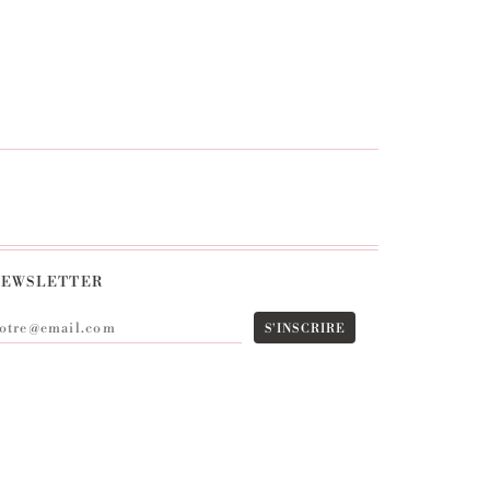
EWSLETTER