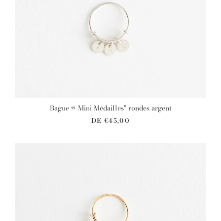
Bague « Mini Médailles" rondes argent
DE
€45,00