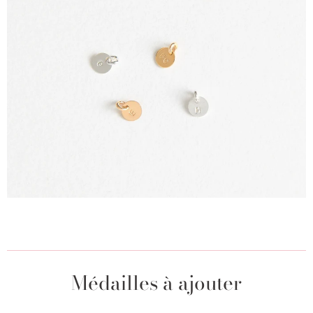
Médailles à ajouter