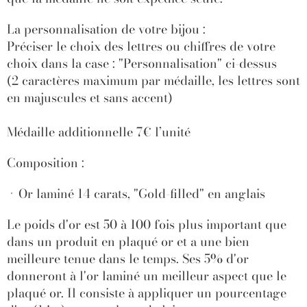
La personnalisation de votre bijou :
Préciser le choix des lettres ou chiffres de votre
choix dans la case : "Personnalisation" ci-dessus
(2 caractères maximum par médaille, les lettres sont
en majuscules et sans accent)
Médaille additionnelle 7€ l’unité
Composition :
Or laminé 14 carats, "Gold-filled" en anglais
Le poids d'or est 50 à 100 fois plus important que
dans un produit en plaqué or et a une bien
meilleure tenue dans le temps. Ses 5% d'or
donneront à l'or laminé un meilleur aspect que le
plaqué or. Il consiste à appliquer un pourcentage